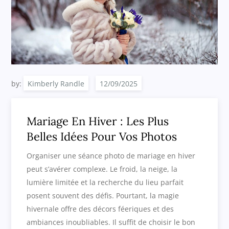
by:
Kimberly Randle
Mariage En Hiver : Les Plus
Belles Idées Pour Vos Photos
Organiser une séance photo de mariage en hiver
peut s’avérer complexe. Le froid, la neige, la
lumière limitée et la recherche du lieu parfait
posent souvent des défis. Pourtant, la magie
hivernale offre des décors féeriques et des
ambiances inoubliables. Il suffit de choisir le bon