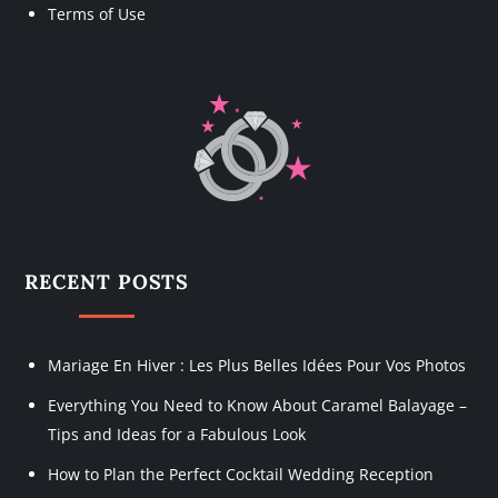
Terms of Use
RECENT POSTS
Mariage En Hiver : Les Plus Belles Idées Pour Vos Photos
Everything You Need to Know About Caramel Balayage –
Tips and Ideas for a Fabulous Look
How to Plan the Perfect Cocktail Wedding Reception