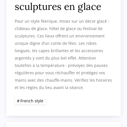
sculptures en glace
Pour un style féerique, misez sur un décor glacé :
château de glace, hôtel de glace ou festival de
sculptures. Ces lieux offrent un environnement
unique digne d’un conte de fées. Les robes
longues, les capes brillantes et les accessoires
argentés y sont du plus bel effet. Attention
toutefois à la température : prévoyez des pauses
régulières pour vous réchauffer et protégez vos
mains avec des chauffe-mains. Vérifiez les horaires
et les règles du lieu avant la séance.
French style