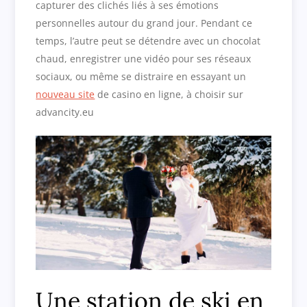
capturer des clichés liés à ses émotions
personnelles autour du grand jour. Pendant ce
temps, l’autre peut se détendre avec un chocolat
chaud, enregistrer une vidéo pour ses réseaux
sociaux, ou même se distraire en essayant un
nouveau site
de casino en ligne, à choisir sur
advancity.eu
Une station de ski en