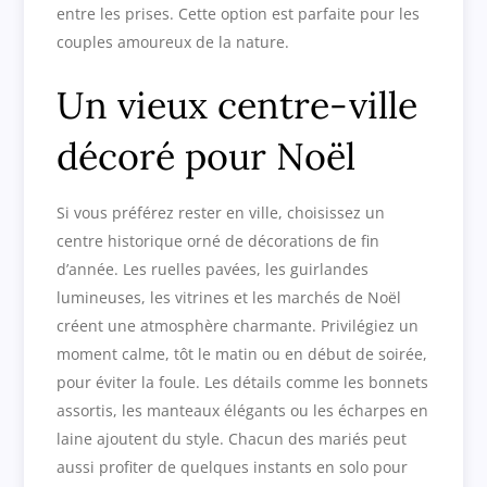
entre les prises. Cette option est parfaite pour les
couples amoureux de la nature.
Un vieux centre-ville
décoré pour Noël
Si vous préférez rester en ville, choisissez un
centre historique orné de décorations de fin
d’année. Les ruelles pavées, les guirlandes
lumineuses, les vitrines et les marchés de Noël
créent une atmosphère charmante. Privilégiez un
moment calme, tôt le matin ou en début de soirée,
pour éviter la foule. Les détails comme les bonnets
assortis, les manteaux élégants ou les écharpes en
laine ajoutent du style. Chacun des mariés peut
aussi profiter de quelques instants en solo pour