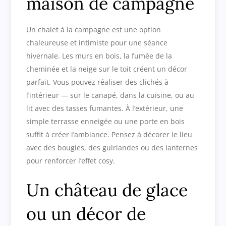
maison de campagne
Un chalet à la campagne est une option
chaleureuse et intimiste pour une séance
hivernale. Les murs en bois, la fumée de la
cheminée et la neige sur le toit créent un décor
parfait. Vous pouvez réaliser des clichés à
l’intérieur — sur le canapé, dans la cuisine, ou au
lit avec des tasses fumantes. À l’extérieur, une
simple terrasse enneigée ou une porte en bois
suffit à créer l’ambiance. Pensez à décorer le lieu
avec des bougies, des guirlandes ou des lanternes
pour renforcer l’effet cosy.
Un château de glace
ou un décor de