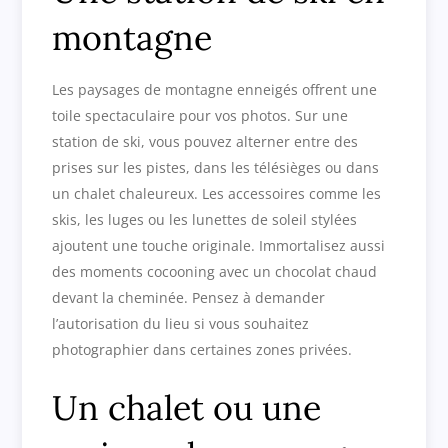
montagne
Les paysages de montagne enneigés offrent une
toile spectaculaire pour vos photos. Sur une
station de ski, vous pouvez alterner entre des
prises sur les pistes, dans les télésièges ou dans
un chalet chaleureux. Les accessoires comme les
skis, les luges ou les lunettes de soleil stylées
ajoutent une touche originale. Immortalisez aussi
des moments cocooning avec un chocolat chaud
devant la cheminée. Pensez à demander
l’autorisation du lieu si vous souhaitez
photographier dans certaines zones privées.
Un chalet ou une