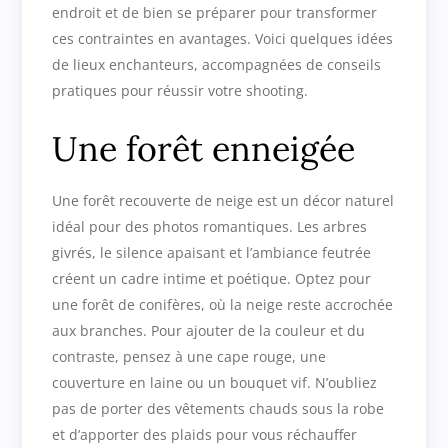
endroit et de bien se préparer pour transformer
ces contraintes en avantages. Voici quelques idées
de lieux enchanteurs, accompagnées de conseils
pratiques pour réussir votre shooting.
Une forêt enneigée
Une forêt recouverte de neige est un décor naturel
idéal pour des photos romantiques. Les arbres
givrés, le silence apaisant et l’ambiance feutrée
créent un cadre intime et poétique. Optez pour
une forêt de conifères, où la neige reste accrochée
aux branches. Pour ajouter de la couleur et du
contraste, pensez à une cape rouge, une
couverture en laine ou un bouquet vif. N’oubliez
pas de porter des vêtements chauds sous la robe
et d’apporter des plaids pour vous réchauffer